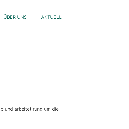
ÜBER UNS
AKTUELL
 und arbeitet rund um die