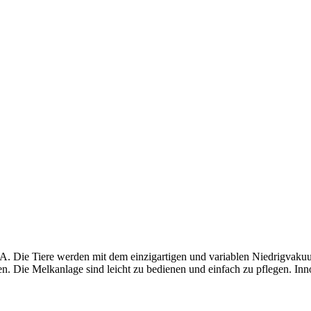
. Die Tiere werden mit dem einzigartigen und variablen Niedrigvaku
. Die Melkanlage sind leicht zu bedienen und einfach zu pflegen. Inno