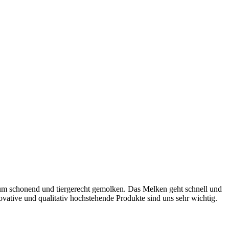
um schonend und tiergerecht gemolken. Das Melken geht schnell und
vative und qualitativ hochstehende Produkte sind uns sehr wichtig.