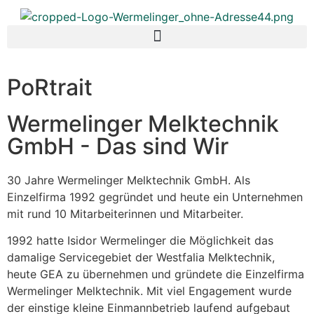
PoRtrait
Wermelinger Melktechnik
GmbH - Das sind Wir
30 Jahre Wermelinger Melktechnik GmbH. Als
Einzelfirma 1992 gegründet und heute ein Unternehmen
mit rund 10 Mitarbeiterinnen und Mitarbeiter.
1992 hatte Isidor Wermelinger die Möglichkeit das
damalige Servicegebiet der Westfalia Melktechnik,
heute GEA zu übernehmen und gründete die Einzelfirma
Wermelinger Melktechnik. Mit viel Engagement wurde
der einstige kleine Einmannbetrieb laufend aufgebaut