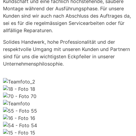
Kundschaft und eine fachlich hochstehende, saubere
Montage während der Ausführungsphase. Für unsere
Kunden sind wir auch nach Abschluss des Auftrages da,
sei es für die regelmässigen Servicearbeiten oder für
allfällige Reparaturen.
Solides Handwerk, hohe Professionalität und der
respektvolle Umgang mit unseren Kunden und Partnern
sind für uns die wichtigsten Eckpfeiler in unserer
Unternehmensphilosophie.