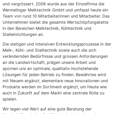
und vergrössert. 2008 wurde aus der Einzelfirma die
Wermelinger Melktechnik GmbH und umfasst heute ein
Team von rund 10 Mitarbeiterinnen und Mitarbeiter. Das
Unternehmen bietet die gesamte Wertschöpfungskette
in den Bereichen Melktechnik, Kühltechnik und
Stalleinrichtungen an.
Die stetigen und intensiven Entwicklungsprozesse in der
Melk-, Kühl- und Stalltechnik sowie auch die sich
verändernden Bedürfnisse und grossen Anforderungen
an die Landwirtschaft, prägen unsere Arbeit und
spornen uns an optimale, qualitativ hochstehende
Lösungen für jeden Betrieb zu finden. Bewährtes wird
mit Neuem ergänzt, elementare neue Innovationen und
Produkte werden im Sortiment ergänzt, um Heute wie
auch in Zukunft auf dem Markt eine zentrale Rolle zu
spielen.
Wir legen viel Wert auf eine gute Beratung der